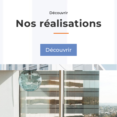
Découvrir
Nos réalisations
Découvrir