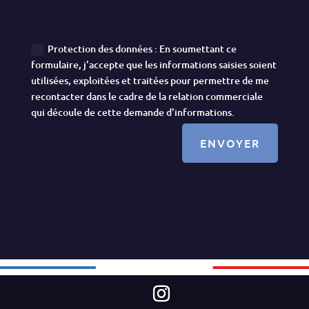
la relation commerciale qui découle de cette
demande d'informations.
Protection des données : En soumettant ce
formulaire, j'accepte que les informations saisies soient
utilisées, exploitées et traitées pour permettre de me
recontacter dans le cadre de la relation commerciale
qui découle de cette demande d'informations.
ENVOYER