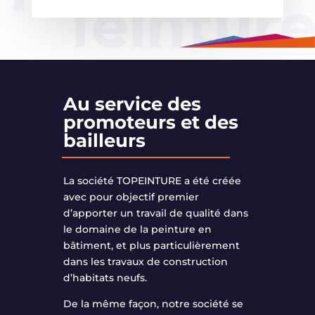
Au service des
promoteurs et des
bailleurs
La société TOPEINTURE a été créée
avec pour objectif premier
d’apporter un travail de qualité dans
le domaine de la peinture en
bâtiment, et plus particulièrement
dans les travaux de construction
d’habitats neufs.
De la même façon, notre société se