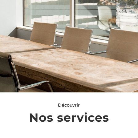
Découvrir
Nos services