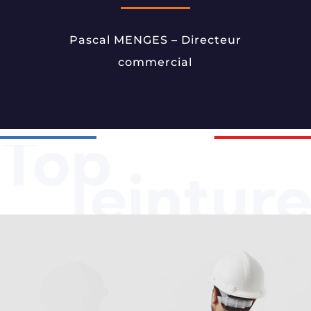
Pascal MENGES – Directeur
commercial