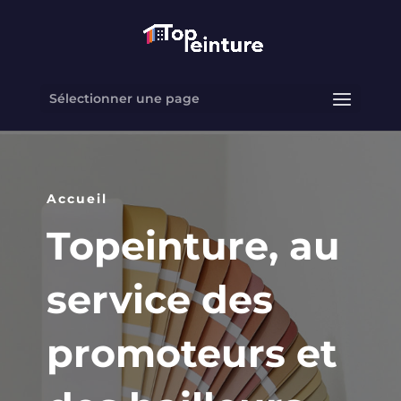
Sélectionner une page
Accueil
Topeinture, au
service des
promoteurs et