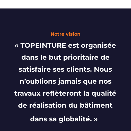
Notre vision
« TOPEINTURE est organisée
dans le but prioritaire de
satisfaire ses clients. Nous
n’oublions jamais que nos
travaux reflèteront la qualité
de réalisation du bâtiment
dans sa globalité. »