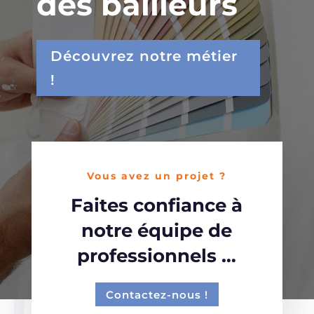
des bailleurs
Découvrez notre métier
!
Vous avez un projet ?
Faites confiance à
notre équipe de
professionnels …
Contactez-nous !