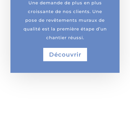
Une demande de plus en plus
croissante de nos clients. Une
pose de revêtements muraux de
qualité est la première étape d’un
chantier réussi.
Découvrir