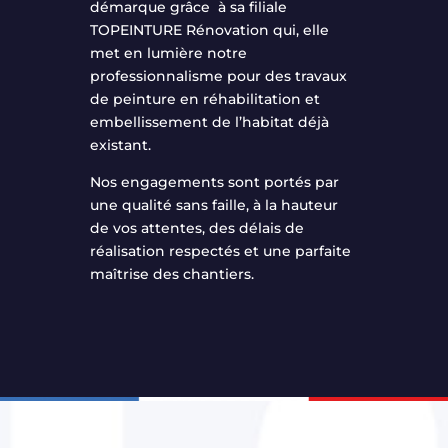
démarque grâce à sa filiale
TOPEINTURE Rénovation qui, elle
met en lumière notre
professionnalisme pour des travaux
de peinture en réhabilitation et
embellissement de l’habitat déjà
existant.
Nos engagements sont portés par
une qualité sans faille, à la hauteur
de vos attentes, des délais de
réalisation respectés et une parfaite
maîtrise des chantiers.