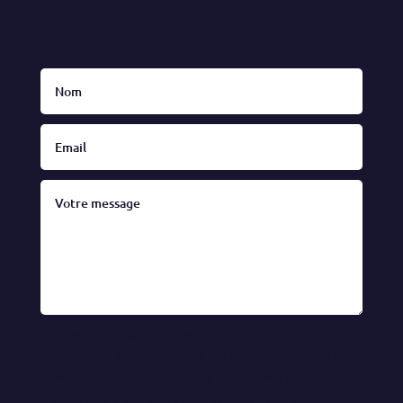
Protection des données : En soumettant ce
formulaire, j'accepte que les informations saisies
soient utilisées, exploitées et traitées pour
permettre de me recontacter dans le cadre de